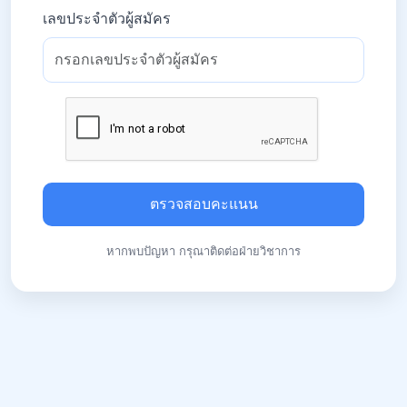
เลขประจำตัวผู้สมัคร
ตรวจสอบคะแนน
หากพบปัญหา กรุณาติดต่อฝ่ายวิชาการ