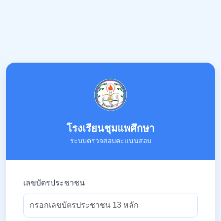
โรงเรียนชุมแพศึกษา
ระบบตรวจสอบคะแนนสอบ
เลขบัตรประชาชน